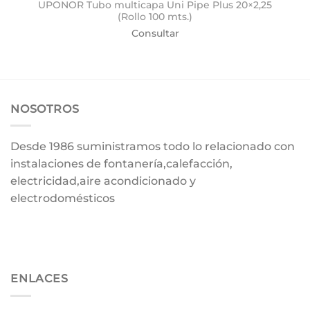
UPONOR Tubo multicapa Uni Pipe Plus 20×2,25
(Rollo 100 mts.)
Consultar
NOSOTROS
Desde 1986 suministramos todo lo relacionado con
instalaciones de fontanería,calefacción,
electricidad,aire acondicionado y
electrodomésticos
ENLACES