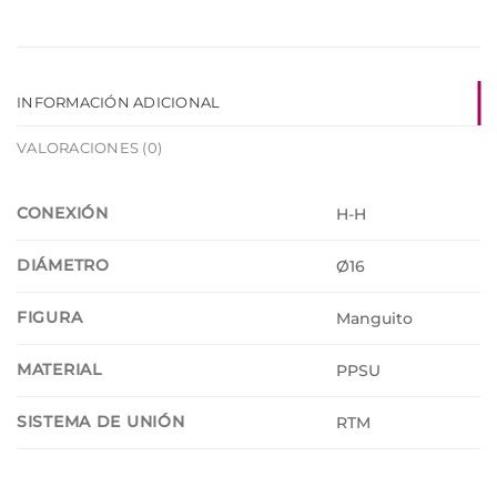
INFORMACIÓN ADICIONAL
VALORACIONES (0)
CONEXIÓN
H-H
DIÁMETRO
Ø16
FIGURA
Manguito
MATERIAL
PPSU
SISTEMA DE UNIÓN
RTM