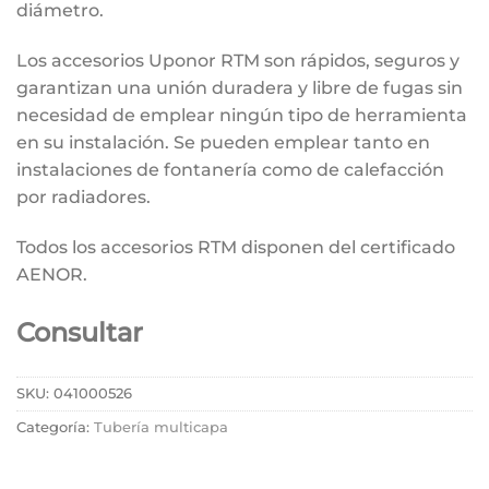
diámetro.
Los accesorios Uponor RTM son rápidos, seguros y
garantizan una unión duradera y libre de fugas sin
necesidad de emplear ningún tipo de herramienta
en su instalación. Se pueden emplear tanto en
instalaciones de fontanería como de calefacción
por radiadores.
Todos los accesorios RTM disponen del certificado
AENOR.
Consultar
SKU:
041000526
Categoría:
Tubería multicapa