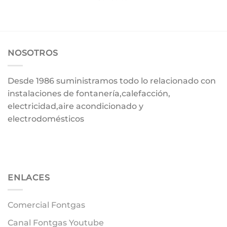
NOSOTROS
Desde 1986 suministramos todo lo relacionado con
instalaciones de fontanería,calefacción,
electricidad,aire acondicionado y
electrodomésticos
ENLACES
Comercial Fontgas
Canal Fontgas Youtube