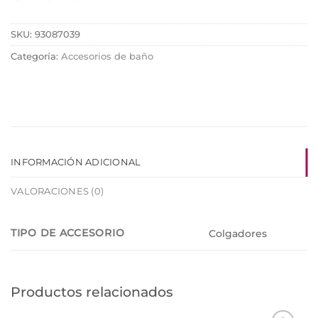
SKU:
93087039
Categoría:
Accesorios de baño
INFORMACIÓN ADICIONAL
VALORACIONES (0)
TIPO DE ACCESORIO
Colgadores
Productos relacionados