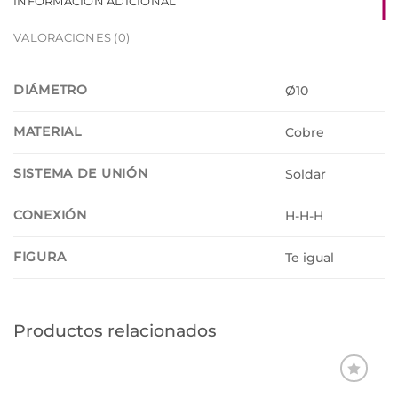
INFORMACIÓN ADICIONAL
VALORACIONES (0)
DIÁMETRO
Ø10
MATERIAL
Cobre
SISTEMA DE UNIÓN
Soldar
CONEXIÓN
H-H-H
FIGURA
Te igual
Productos relacionados