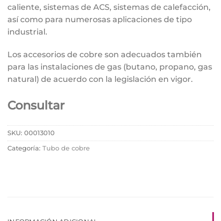
caliente, sistemas de ACS, sistemas de calefacción,
así como para numerosas aplicaciones de tipo
industrial.
Los accesorios de cobre son adecuados también
para las instalaciones de gas (butano, propano, gas
natural) de acuerdo con la legislación en vigor.
Consultar
SKU:
00013010
Categoría:
Tubo de cobre