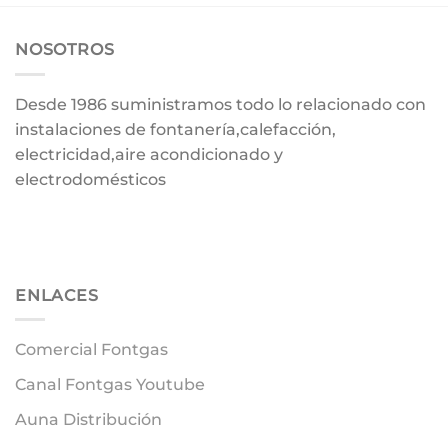
NOSOTROS
Desde 1986 suministramos todo lo relacionado con
instalaciones de fontanería,calefacción,
electricidad,aire acondicionado y
electrodomésticos
ENLACES
Comercial Fontgas
Canal Fontgas Youtube
Auna Distribución