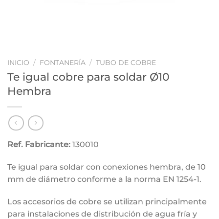
INICIO
/
FONTANERÍA
/
TUBO DE COBRE
Te igual cobre para soldar Ø10
Hembra
Ref. Fabricante:
130010
Te igual para soldar con conexiones hembra, de 10
mm de diámetro conforme a la norma EN 1254-1.
Los accesorios de cobre se utilizan principalmente
para instalaciones de distribución de agua fría y